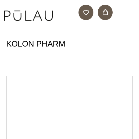
KOLON PHARM