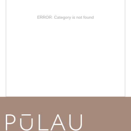
ERROR: Category is not found