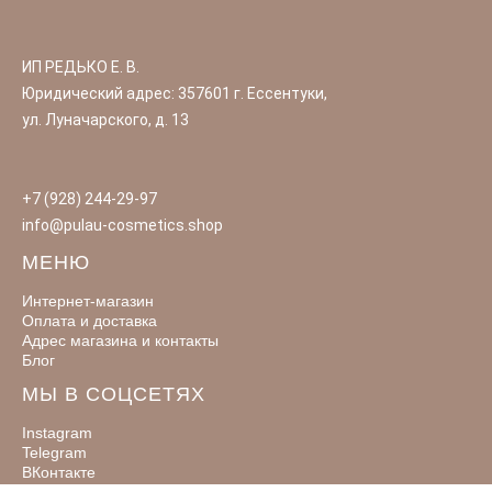
ИП РЕДЬКО Е. В.
Юридический адрес: 357601 г. Ессентуки,
ул. Луначарского, д. 13
+7 (928) 244-29-97
info@pulau-cosmetics.shop
МЕНЮ
Интернет-магазин
Оплата и доставка
Адрес магазина и контакты
Блог
МЫ В СОЦСЕТЯХ
Instagram
Telegram
ВКонтакте
Оставить отзыв