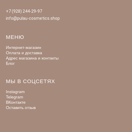
+7 (928) 244-29-97
info@pulau-cosmetics.shop
МЕНЮ
Интернет-магазин
Оплата и доставка
Адрес магазина и контакты
Блог
МЫ В СОЦСЕТЯХ
Instagram
Telegram
ВКонтакте
Оставить отзыв